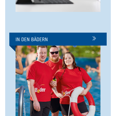
IN DEN BÄDERN