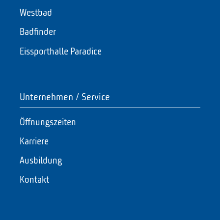
Westbad
Badfinder
Eissporthalle Paradice
Unternehmen / Service
Öffnungszeiten
Karriere
Ausbildung
Kontakt