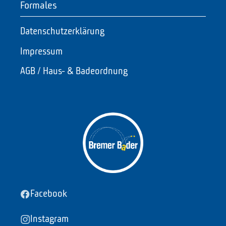
Formales
Datenschutzerklärung
Impressum
AGB / Haus- & Badeordnung
Facebook
Instagram