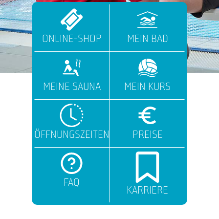
ONLINE-SHOP
MEIN BAD
MEINE SAUNA
MEIN KURS
ÖFFNUNGSZEITEN
PREISE
FAQ
KARRIERE