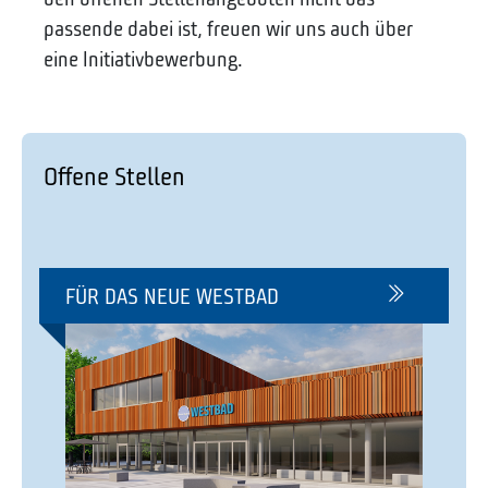
den offenen Stellenangeboten nicht das
passende dabei ist, freuen wir uns auch über
eine Initiativbewerbung.
Offene Stellen
FÜR DAS NEUE WESTBAD