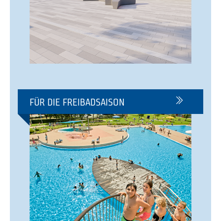
FÜR DIE FREIBADSAISON