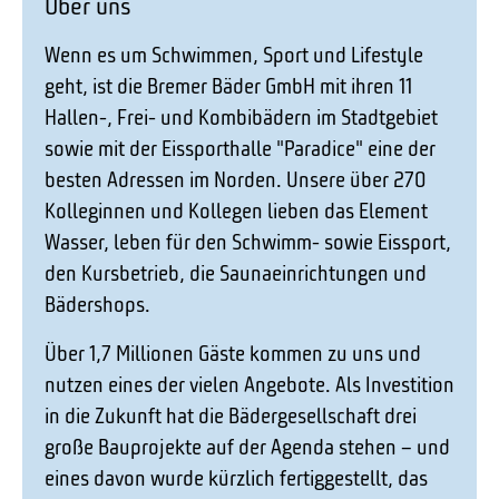
Über uns
Wenn es um Schwimmen, Sport und Lifestyle
geht, ist die Bremer Bäder GmbH mit ihren 11
Hallen-, Frei- und Kombibädern im Stadtgebiet
sowie mit der Eissporthalle "Paradice" eine der
besten Adressen im Norden. Unsere über 270
Kolleginnen und Kollegen lieben das Element
Wasser, leben für den Schwimm- sowie Eissport,
den Kursbetrieb, die Saunaeinrichtungen und
Bädershops.
Über 1,7 Millionen Gäste kommen zu uns und
nutzen eines der vielen Angebote. Als Investition
in die Zukunft hat die Bädergesellschaft drei
große Bauprojekte auf der Agenda stehen – und
eines davon wurde kürzlich fertiggestellt, das