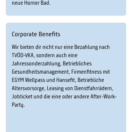
neue Horner Bad.
Corporate Benefits
Wir bieten dir nicht nur eine Bezahlung nach
TVÖD-VKA, sondern auch eine
Jahressonderzahlung, Betriebliches
Gesundheitsmanagement, Firmenfitness mit
EGYM Wellpass und Hansefit, Betriebliche
Altersvorsorge, Leasing von Dienstfahrrädern,
Jobticket und die eine oder andere After-Work-
Party.