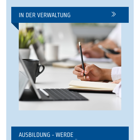
IN DER VERWALTUNG
AUSBILDUNG - WERDE