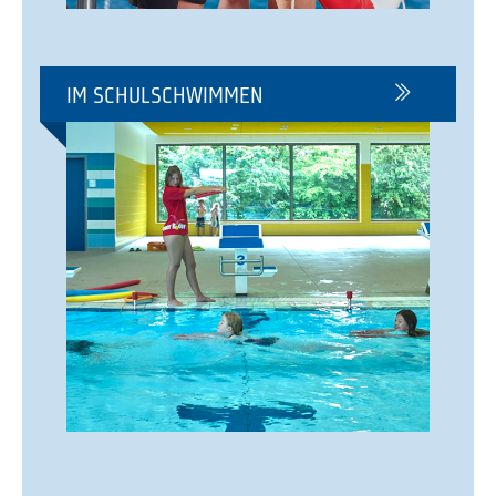
IM SCHULSCHWIMMEN