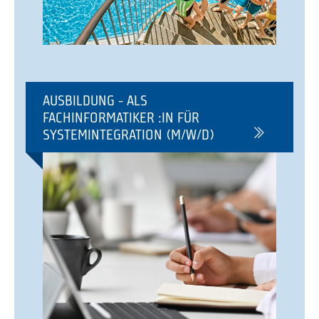
AUSBILDUNG - ALS
FACHINFORMATIKER :IN FÜR
SYSTEMINTEGRATION (M/W/D)