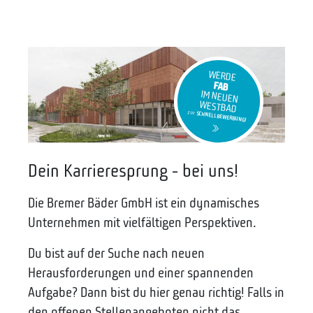
WERDE
FAB
IM NEUEN
WESTBAD
zur
SCHNELLBEWERBUNG!
Dein Karrieresprung - bei uns!
Die Bremer Bäder GmbH ist ein dynamisches
Unternehmen mit vielfältigen Perspektiven.
Du bist auf der Suche nach neuen
Herausforderungen und einer spannenden
Aufgabe? Dann bist du hier genau richtig! Falls in