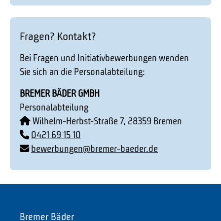
Fragen? Kontakt?
Bei Fragen und Initiativbewerbungen wenden
Sie sich an die Personalabteilung:
BREMER BÄDER GMBH
Personalabteilung
Wilhelm-Herbst-Straße 7, 28359 Bremen
0421 69 15 10
bewerbungen@bremer-baeder.de
Bremer Bäder