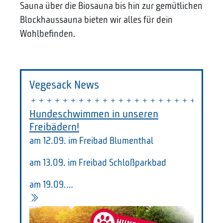
Sauna über die Biosauna bis hin zur gemütlichen
Blockhaussauna bieten wir alles für dein
Wohlbefinden.
Vegesack News
Hundeschwimmen in unseren
Freibädern!
am 12.09. im Freibad Blumenthal
am 13.09. im Freibad Schloßparkbad
am 19.09.…