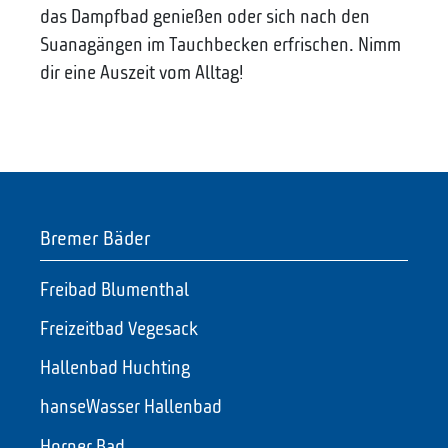
das Dampfbad genießen oder sich nach den
Suanagängen im Tauchbecken erfrischen. Nimm
dir eine Auszeit vom Alltag!
Bremer Bäder
Freibad Blumenthal
Freizeitbad Vegesack
Hallenbad Huchting
hanseWasser Hallenbad
Horner Bad