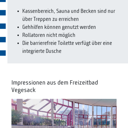
Kassenbereich, Sauna und Becken sind nur
über Treppen zu erreichen
Gehhilfen können genutzt werden
Rollatoren nicht möglich
Die barrierefreie Toilette verfügt über eine
integrierte Dusche
Impressionen aus dem Freizeitbad
Vegesack