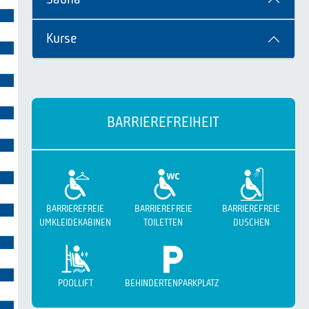
Sauna
Kurse
BARRIEREFREIHEIT
BARRIEREFREIE
BARRIEREFREIE
BARRIEREFREIE
UMKLEIDEKABINEN
TOILETTEN
DUSCHEN
POOLLIFT
BEHINDERTENPARKPLATZ