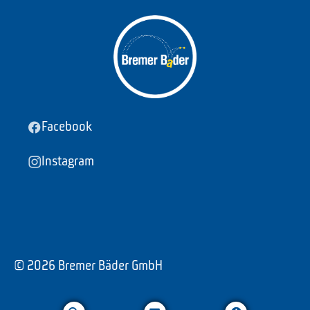
Facebook
Instagram
© 2026 Bremer Bäder GmbH