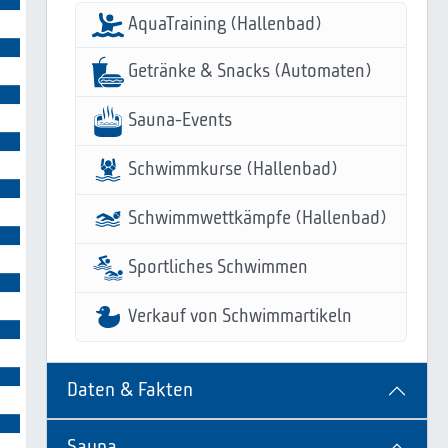
AquaTraining (Hallenbad)
Getränke & Snacks (Automaten)
Sauna-Events
Schwimmkurse (Hallenbad)
Schwimmwettkämpfe (Hallenbad)
Sportliches Schwimmen
Verkauf von Schwimmartikeln
Daten & Fakten