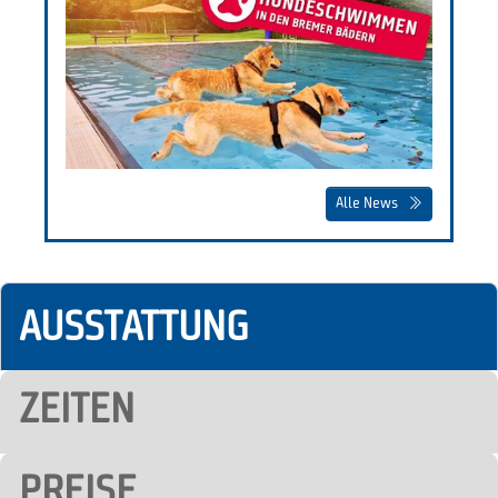
Alle News
AUSSTATTUNG
ZEITEN
PREISE