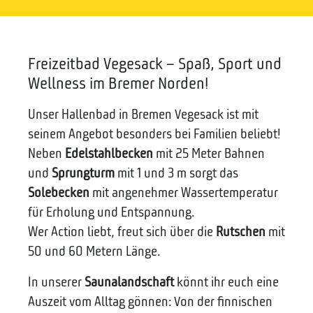
Freizeitbad Vegesack – Spaß, Sport und
Wellness im Bremer Norden!
Unser Hallenbad in Bremen Vegesack ist mit
seinem Angebot besonders bei Familien beliebt!
Neben
Edelstahlbecken
mit 25 Meter Bahnen
und
Sprungturm
mit 1 und 3 m sorgt das
Solebecken
mit angenehmer Wassertemperatur
für Erholung und Entspannung.
Wer Action liebt, freut sich über die
Rutschen
mit
50 und 60 Metern Länge.
In unserer
Saunalandschaft
könnt ihr euch eine
Auszeit vom Alltag gönnen: Von der finnischen