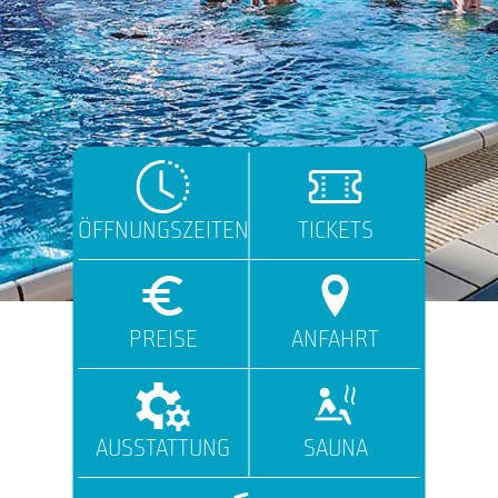
ÖFFNUNGSZEITEN
TICKETS
PREISE
ANFAHRT
AUSSTATTUNG
SAUNA