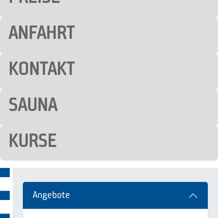
ANFAHRT
KONTAKT
SAUNA
KURSE
Angebote