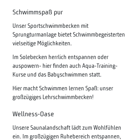
Schwimmspaß pur
Unser Sportschwimmbecken mit
Sprungturmanlage bietet Schwimmbegeisterten
vielseitige Möglichkeiten.
Im Solebecken herrlich entspannen oder
auspowern- hier finden auch Aqua-Training-
Kurse und das Babyschwimmen statt.
Hier macht Schwimmen lernen Spaß: unser
großzügiges Lehrschwimmbecken!
Wellness-Oase
Unsere Saunalandschaft lädt zum Wohlfühlen
ein. Im großzügigen Ruhebereich entspannen,