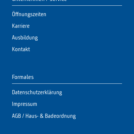
Öffnungszeiten
Karriere
Ausbildung
Kontakt
Formales
Datenschutzerklärung
Impressum
AGB / Haus- & Badeordnung