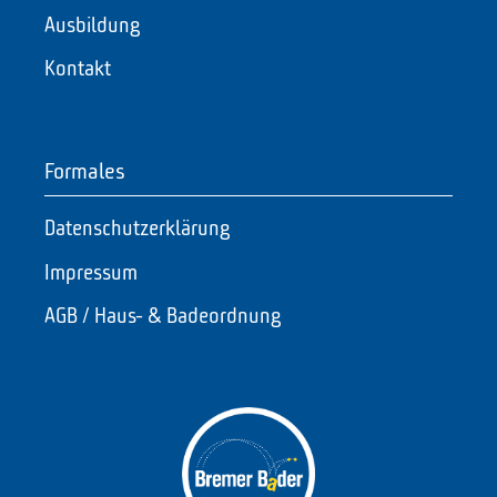
Ausbildung
Kontakt
Formales
Datenschutzerklärung
Impressum
AGB / Haus- & Badeordnung