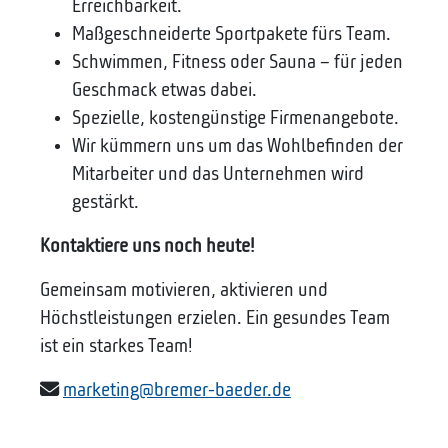
Erreichbarkeit.
Maßgeschneiderte Sportpakete fürs Team.
Schwimmen, Fitness oder Sauna – für jeden
Geschmack etwas dabei.
Spezielle, kostengünstige Firmenangebote.
Wir kümmern uns um das Wohlbefinden der
Mitarbeiter und das Unternehmen wird
gestärkt.
Kontaktiere uns noch heute!
Gemeinsam motivieren, aktivieren und
Höchstleistungen erzielen. Ein gesundes Team
ist ein starkes Team!
marketing@bremer-baeder.de