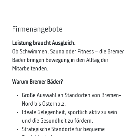
Firmenangebote
Leistung braucht Ausgleich.
Ob Schwimmen, Sauna oder Fitness – die Bremer
Bäder bringen Bewegung in den Alltag der
Mitarbeitenden.
Warum Bremer Bäder?
Große Auswahl an Standorten von Bremen-
Nord bis Osterholz.
Ideale Gelegenheit, sportlich aktiv zu sein
und die Gesundheit zu fördern.
Strategische Standorte für bequeme