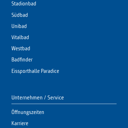
Stadionbad
Südbad
Unibad
Vitalbad
Westbad
Badfinder
Eissporthalle Paradice
Unternehmen / Service
Öffnungszeiten
Karriere