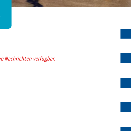
T
e Nachrichten verfügbar.