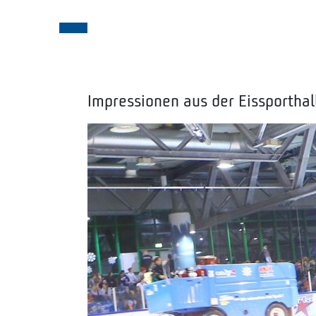
Impressionen aus der Eissporthal