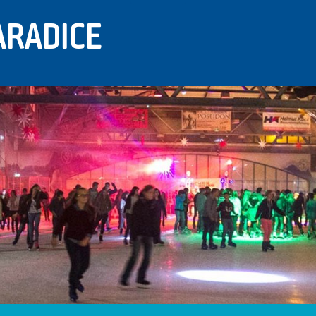
ARADICE