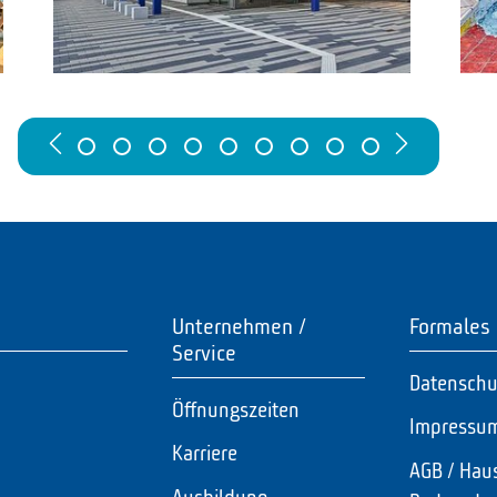
Unternehmen /
Formales
Service
Datenschu
Öffnungszeiten
Impressu
Karriere
AGB / Hau