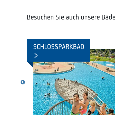
Besuchen Sie auch unsere Bäde
L
SCHLOSSPARKBAD