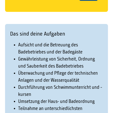
Das sind deine Aufgaben
Aufsicht und die Betreuung des
Badebetriebes und der Badegäste
Gewährleistung von Sicherheit, Ordnung
und Sauberkeit des Badebetriebes
Überwachung und Pflege der technischen
Anlagen und der Wasserqualität
Durchführung von Schwimmunterricht und -
kursen
Umsetzung der Haus- und Badeordnung
Teilnahme an unterschiedlichsten