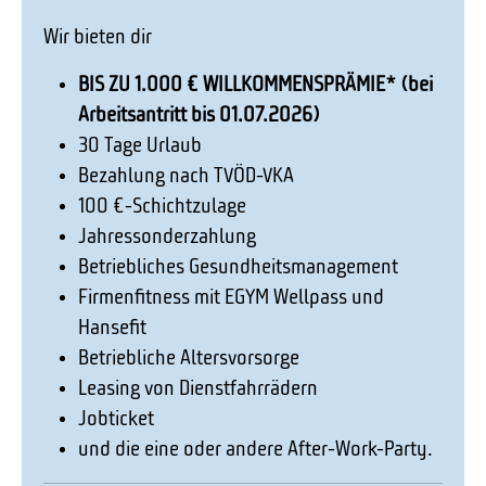
Wir bieten dir
BIS ZU 1.000 € WILLKOMMENSPRÄMIE* (bei
Arbeitsantritt bis 01.07.2026)
30 Tage Urlaub
Bezahlung nach TVÖD-VKA
100 €-Schichtzulage
Jahressonderzahlung
Betriebliches Gesundheitsmanagement
Firmenfitness mit EGYM Wellpass und
Hansefit
Betriebliche Altersvorsorge
Leasing von Dienstfahrrädern
Jobticket
und die eine oder andere After-Work-Party.