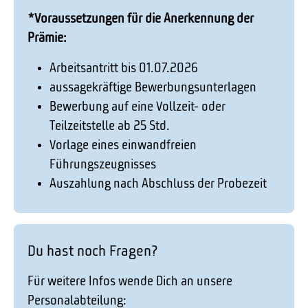
*Voraussetzungen für die Anerkennung der
Prämie:
Arbeitsantritt bis 01.07.2026
aussagekräftige Bewerbungsunterlagen
Bewerbung auf eine Vollzeit- oder
Teilzeitstelle ab 25 Std.
Vorlage eines einwandfreien
Führungszeugnisses
Auszahlung nach Abschluss der Probezeit
Du hast noch Fragen?
Für weitere Infos wende Dich an unsere
Personalabteilung: