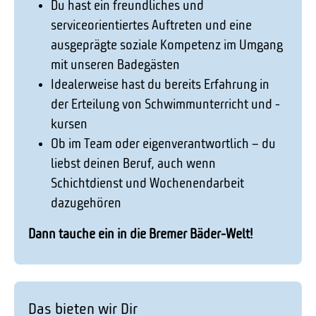
Du hast ein freundliches und
serviceorientiertes Auftreten und eine
ausgeprägte soziale Kompetenz im Umgang
mit unseren Badegästen
Idealerweise hast du bereits Erfahrung in
der Erteilung von Schwimmunterricht und -
kursen
Ob im Team oder eigenverantwortlich – du
liebst deinen Beruf, auch wenn
Schichtdienst und Wochenendarbeit
dazugehören
Dann tauche ein in die Bremer Bäder-Welt!
Das bieten wir Dir