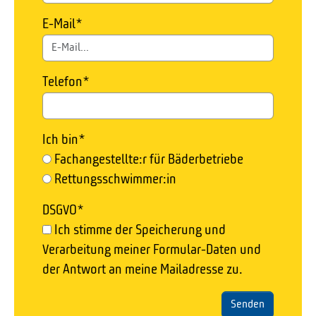
E-Mail
*
Telefon
*
Ich bin
*
Fachangestellte:r für Bäderbetriebe
Rettungsschwimmer:in
DSGVO
*
Ich stimme der Speicherung und
Verarbeitung meiner Formular-Daten und
der Antwort an meine Mailadresse zu.