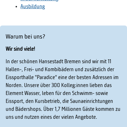
Ausbildung
Warum bei uns?
Wir sind viele!
In der schönen Hansestadt Bremen sind wir mit 11
Hallen-, Frei- und Kombibädern und zusätzlich der
Eissporthalle "Paradice" eine der besten Adressen im
Norden. Unsere über 300 Kolleg:innen lieben das
Element Wasser, leben für den Schwimm- sowie
Eissport, den Kursbetrieb, die Saunaeinrichtungen
und Bädershops. Über 1,7 Millionen Gäste kommen zu
uns und nutzen eines der vielen Angebote.