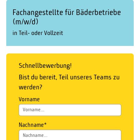
Fachangestellte für Bäderbetriebe
(m/w/d)
in Teil- oder Vollzeit
Schnellbewerbung!
Bist du bereit, Teil unseres Teams zu
werden?
Vorname
Nachname
*