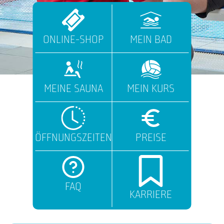
ONLINE-SHOP
MEIN BAD
MEINE SAUNA
MEIN KURS
ÖFFNUNGSZEITEN
PREISE
FAQ
KARRIERE