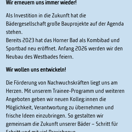
Wir erneuern uns immer wieder!
Als Investition in die Zukunft hat die
Bädergesellschaft große Bauprojekte auf der Agenda
stehen.
Bereits 2023 hat das Horner Bad als Kombibad und
Sportbad neu eröffnet. Anfang 2026 werden wir den
Neubau des Westbades feiern.
Wir wollen uns entwickeln!
Die Förderung von Nachwuchskräften liegt uns am
Herzen. Mit unserem Trainee-Programm und weiteren
Angeboten geben wir neuen Kolleg:innen die
Möglichkeit, Verantwortung zu übernehmen und
frische Ideen einzubringen. So gestalten wir
gemeinsam die Zukunft unserer Bäder – Schritt für