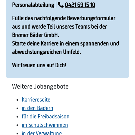
Personalabteilung |
0421 69 15 10
Fülle das nachfolgende Bewerbungsformular
aus und werde Teil unseres Teams bei der
Bremer Bäder GmbH.
Starte deine Karriere in einem spannenden und
abwechslungsreichen Umfeld.
Wir freuen uns auf Dich!
Weitere Jobangebote
Karriereseite
in den Bädern
für die Freibadsaison
im Schulschwimmen
in der Verwaltung