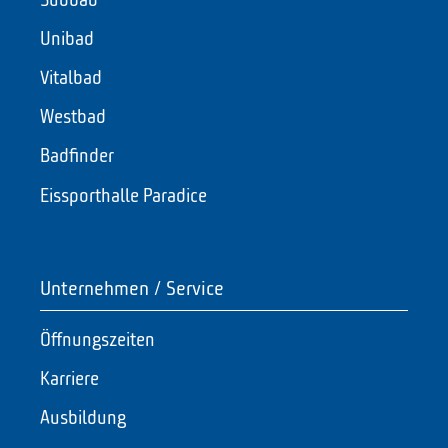
Südbad
Unibad
Vitalbad
Westbad
Badfinder
Eissporthalle Paradice
Unternehmen / Service
Öffnungszeiten
Karriere
Ausbildung