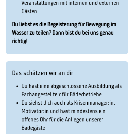
Veranstaltungen mit internen und externen
Gästen
Du liebst es die Begeisterung für Bewegung im
Wasser zu teilen? Dann bist du bei uns genau
richtig!
Das schätzen wir an dir
Du hast eine abgeschlossene Ausbildung als
Fachangestellte:r für Bäderbetriebe
Du siehst dich auch als Krisenmanager:in,
Motivator:in und hast mindestens ein
offenes Ohr für die Anliegen unserer
Badegäste