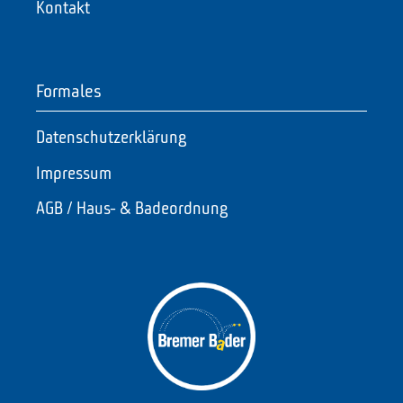
Kontakt
Formales
Datenschutzerklärung
Impressum
AGB / Haus- & Badeordnung