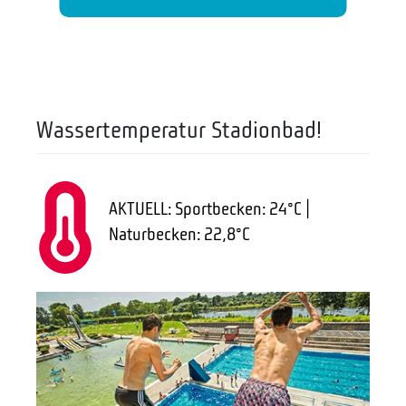
Wassertemperatur Stadionbad!
AKTUELL: Sportbecken: 24°C |
Naturbecken: 22,8°C