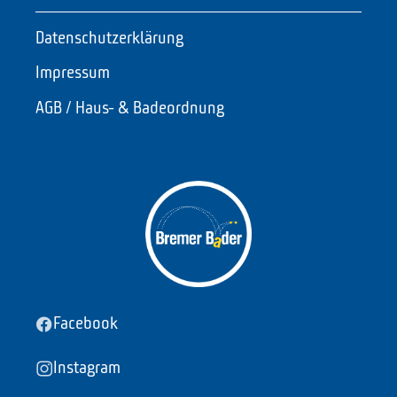
Datenschutzerklärung
Impressum
AGB / Haus- & Badeordnung
Facebook
Instagram