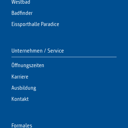
Westbad
Badfinder
Eissporthalle Paradice
Unternehmen / Service
Öffnungszeiten
Karriere
Ausbildung
Kontakt
Formales