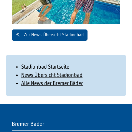
Zur News-Übersicht Stadionbad
Stadionbad Startseite
News Übersicht Stadionbad
Alle News der Bremer Bäder
Bremer Bäder