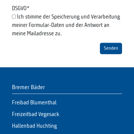
DSGVO
*
Ich stimme der Speicherung und Verarbeitung
meiner Formular-Daten und der Antwort an
meine Mailadresse zu.
Bremer Bäder
Freibad Blumenthal
Freizeitbad Vegesack
Hallenbad Huchting