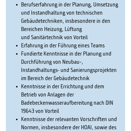
Berufserfahrung in der Planung, Umsetzung
und Instandhaltung von technischen
Gebäudetechniken, insbesondere in den
Bereichen Heizung, Lüftung
und Sanitärtechnik von Vorteil
Erfahrung in der Führung eines Teams
Fundierte Kenntnisse in der Planung und
Durchführung von Neubau-,
Instandhaltungs- und Sanierungsprojekten
im Bereich der Gebäudetechnik
Kenntnisse in der Errichtung und dem
Betrieb von Anlagen der
Badebeckenwasseraufbereitung nach DIN
19643 von Vorteil
Kenntnisse der relevanten Vorschriften und
Normen, insbesondere der HOAI, sowie des