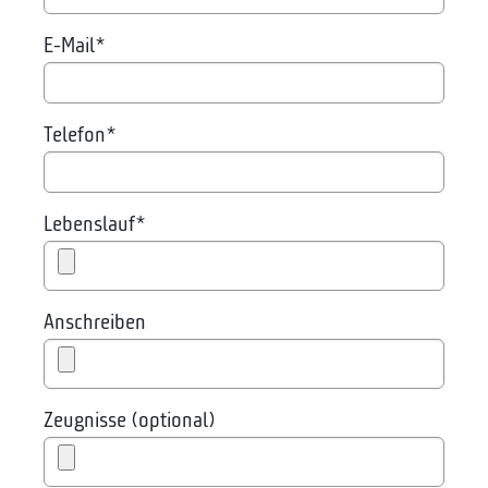
E-Mail
*
Telefon
*
Lebenslauf
*
Anschreiben
Zeugnisse (optional)