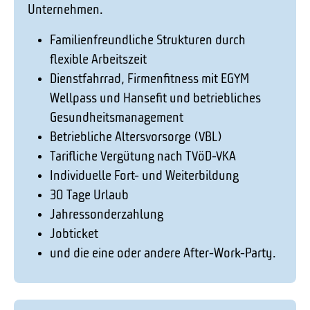
Unternehmen.
Familienfreundliche Strukturen durch
flexible Arbeitszeit
Dienstfahrrad, Firmenfitness mit EGYM
Wellpass und Hansefit und betriebliches
Gesundheitsmanagement
Betriebliche Altersvorsorge (VBL)
Tarifliche Vergütung nach TVöD-VKA
Individuelle Fort- und Weiterbildung
30 Tage Urlaub
Jahressonderzahlung
Jobticket
und die eine oder andere After-Work-Party.