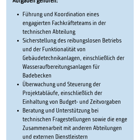
Aufgaben gehören:
Führung und Koordination eines
engagierten Fachkräfteteams in der
technischen Abteilung
Sicherstellung des reibungslosen Betriebs
und der Funktionalität von
Gebäudetechnikanlagen, einschließlich der
Wasseraufbereitungsanlagen für
Badebecken
Überwachung und Steuerung der
Projektabläufe, einschließlich der
Einhaltung von Budget- und Zeitvorgaben
Beratung und Unterstützung bei
technischen Fragestellungen sowie die enge
Zusammenarbeit mit anderen Abteilungen
und externen Dienstleistern