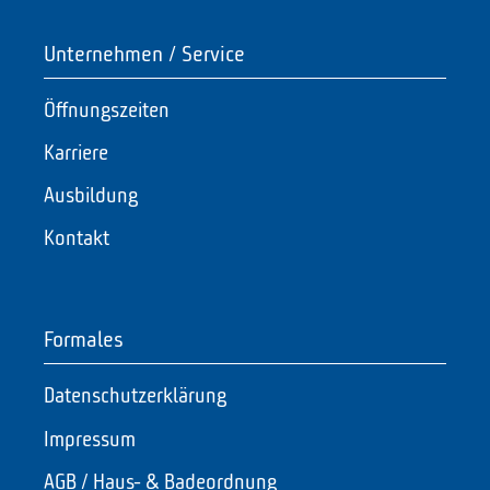
Unternehmen / Service
Öffnungszeiten
Karriere
Ausbildung
Kontakt
Formales
Datenschutzerklärung
Impressum
AGB / Haus- & Badeordnung