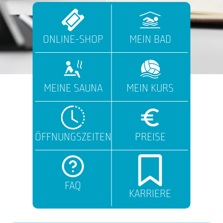
ONLINE-SHOP
MEIN BAD
MEINE SAUNA
MEIN KURS
ÖFFNUNGSZEITEN
PREISE
FAQ
KARRIERE