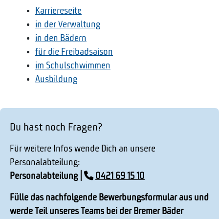
Karriereseite
in der Verwaltung
in den Bädern
für die Freibadsaison
im Schulschwimmen
Ausbildung
Du hast noch Fragen?
Für weitere Infos wende Dich an unsere
Personalabteilung:
Personalabteilung |
0421 69 15 10
Fülle das nachfolgende Bewerbungsformular aus und
werde Teil unseres Teams bei der Bremer Bäder