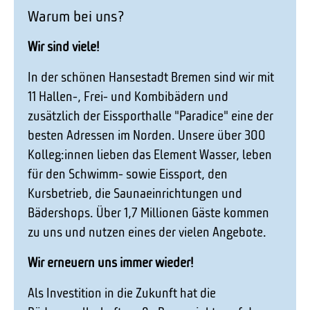
Warum bei uns?
Wir sind viele!
In der schönen Hansestadt Bremen sind wir mit
11 Hallen-, Frei- und Kombibädern und
zusätzlich der Eissporthalle "Paradice" eine der
besten Adressen im Norden. Unsere über 300
Kolleg:innen lieben das Element Wasser, leben
für den Schwimm- sowie Eissport, den
Kursbetrieb, die Saunaeinrichtungen und
Bädershops. Über 1,7 Millionen Gäste kommen
zu uns und nutzen eines der vielen Angebote.
Wir erneuern uns immer wieder!
Als Investition in die Zukunft hat die