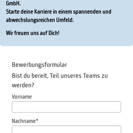
GmbH.
Starte deine Karriere in einem spannenden und
abwechslungsreichen Umfeld.
Wir freuen uns auf Dich!
Bewerbungsformular
Bist du bereit, Teil unseres Teams zu
werden?
Vorname
Nachname
*