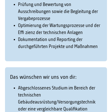
Prüfung und Bewertung von
Ausschreibungen sowie die Begleitung der
Vergabeprozesse
Optimierung der Wartungsprozesse und der
Effi zienz der technischen Anlagen
Dokumentation und Reporting der
durchgeführten Projekte und Maßnahmen
Das wünschen wir uns von dir:
Abgeschlossenes Studium im Bereich der
technischen
Gebäudeausrüstung/Versorgungstechnik
oder eine vergleichbare Qualifikation