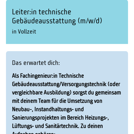
Leiter:in technische
Gebäudeausstattung (m/w/d)
in Vollzeit
Das erwartet dich:
Als Fachingenieur:in Technische
Gebäudeausstattung/Versorgungstechnik (oder
vergleichbare Ausbildung) sorgst du gemeinsam
mit deinem Team für die Umsetzung von
Neubau-, Instandhaltungs- und
Sanierungsprojekten im Bereich Heizungs-,
Lüftungs- und Sanitärtechnik. Zu deinen