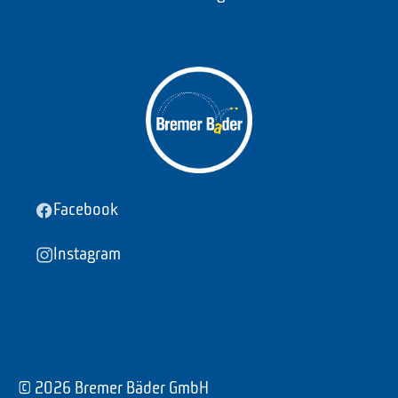
Facebook
Instagram
© 2026 Bremer Bäder GmbH