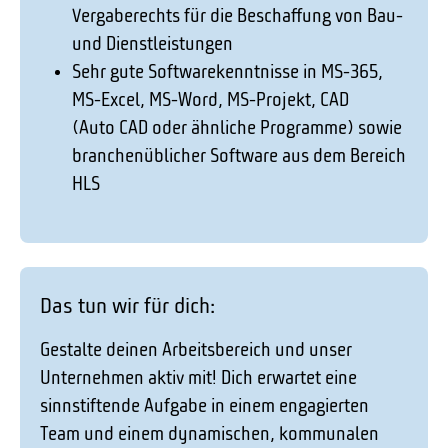
Vergaberechts für die Beschaffung von Bau-
und Dienstleistungen
Sehr gute Softwarekenntnisse in MS-365,
MS-Excel, MS-Word, MS-Projekt, CAD
(Auto CAD oder ähnliche Programme) sowie
branchenüblicher Software aus dem Bereich
HLS
Das tun wir für dich:
Gestalte deinen Arbeitsbereich und unser
Unternehmen aktiv mit! Dich erwartet eine
sinnstiftende Aufgabe in einem engagierten
Team und einem dynamischen, kommunalen