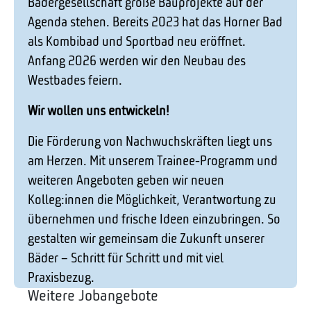
Bädergesellschaft große Bauprojekte auf der
Agenda stehen. Bereits 2023 hat das Horner Bad
als Kombibad und Sportbad neu eröffnet.
Anfang 2026 werden wir den Neubau des
Westbades feiern.
Wir wollen uns entwickeln!
Die Förderung von Nachwuchskräften liegt uns
am Herzen. Mit unserem Trainee-Programm und
weiteren Angeboten geben wir neuen
Kolleg:innen die Möglichkeit, Verantwortung zu
übernehmen und frische Ideen einzubringen. So
gestalten wir gemeinsam die Zukunft unserer
Bäder – Schritt für Schritt und mit viel
Praxisbezug.
Weitere Jobangebote