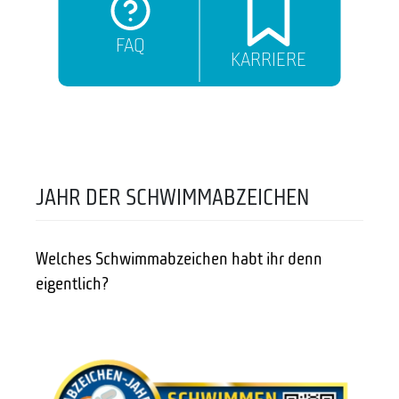
FAQ
KARRIERE
JAHR DER SCHWIMMABZEICHEN
Welches Schwimmabzeichen habt ihr denn
eigentlich?