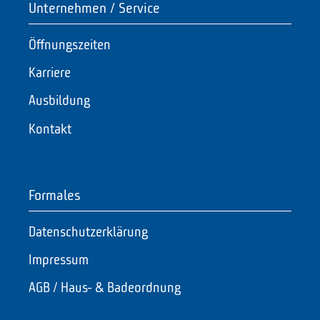
Unternehmen / Service
Öffnungszeiten
Karriere
Ausbildung
Kontakt
Formales
Datenschutzerklärung
Impressum
AGB / Haus- & Badeordnung