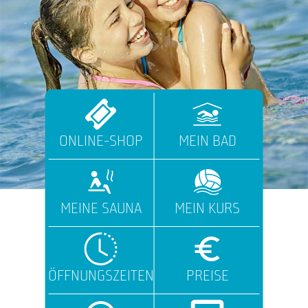
ONLINE-SHOP
MEIN BAD
MEINE SAUNA
MEIN KURS
ÖFFNUNGSZEITEN
PREISE