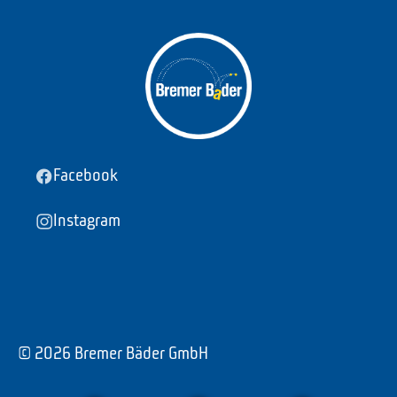
Facebook
Instagram
© 2026 Bremer Bäder GmbH