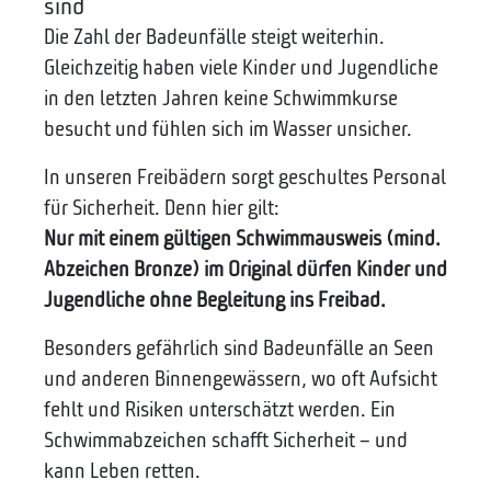
sind
Die Zahl der Badeunfälle steigt weiterhin.
Gleichzeitig haben viele Kinder und Jugendliche
in den letzten Jahren keine Schwimmkurse
besucht und fühlen sich im Wasser unsicher.
In unseren Freibädern sorgt geschultes Personal
für Sicherheit. Denn hier gilt:
Nur mit einem gültigen Schwimmausweis (mind.
Abzeichen Bronze) im Original dürfen Kinder und
Jugendliche ohne Begleitung ins Freibad.
Besonders gefährlich sind Badeunfälle an Seen
und anderen Binnengewässern, wo oft Aufsicht
fehlt und Risiken unterschätzt werden. Ein
Schwimmabzeichen schafft Sicherheit – und
kann Leben retten.