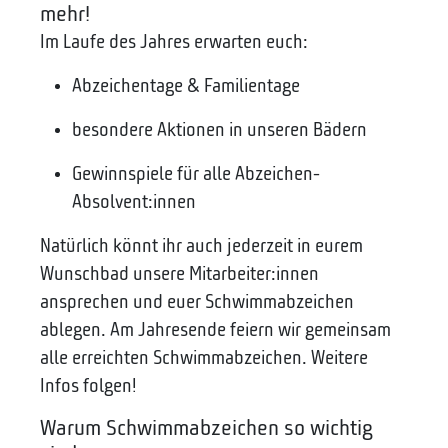
mehr!
Im Laufe des Jahres erwarten euch:
Abzeichentage & Familientage
besondere Aktionen in unseren Bädern
Gewinnspiele für alle Abzeichen-
Absolvent:innen
Natürlich könnt ihr auch jederzeit in eurem
Wunschbad unsere Mitarbeiter:innen
ansprechen und euer Schwimmabzeichen
ablegen. Am Jahresende feiern wir gemeinsam
alle erreichten Schwimmabzeichen. Weitere
Infos folgen!
Warum Schwimmabzeichen so wichtig