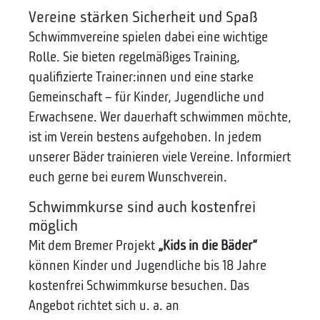
Vereine stärken Sicherheit und Spaß
Schwimmvereine spielen dabei eine wichtige
Rolle. Sie bieten regelmäßiges Training,
qualifizierte Trainer:innen und eine starke
Gemeinschaft – für Kinder, Jugendliche und
Erwachsene. Wer dauerhaft schwimmen möchte,
ist im Verein bestens aufgehoben. In jedem
unserer Bäder trainieren viele Vereine. Informiert
euch gerne bei eurem Wunschverein.
Schwimmkurse sind auch kostenfrei
möglich
Mit dem Bremer Projekt
„Kids in die Bäder“
können Kinder und Jugendliche bis 18 Jahre
kostenfrei Schwimmkurse besuchen. Das
Angebot richtet sich u. a. an