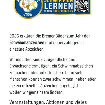
2026 erklären die Bremer Bäder zum
Jahr der
Schwimmabzeichen
und dabei zählt jedes
einzelne Abzeichen!
Wir möchten Kinder, Jugendliche und
Erwachsene ermutigen, ein Schwimmabzeichen
zu machen oder aufzufrischen. Denn viele
Menschen können zwar schwimmen, haben aber
nie ein offizielles Abzeichen abgelegt. Das
wollen wir gemeinsam ändern.
Veranstaltungen, Aktionen und vieles