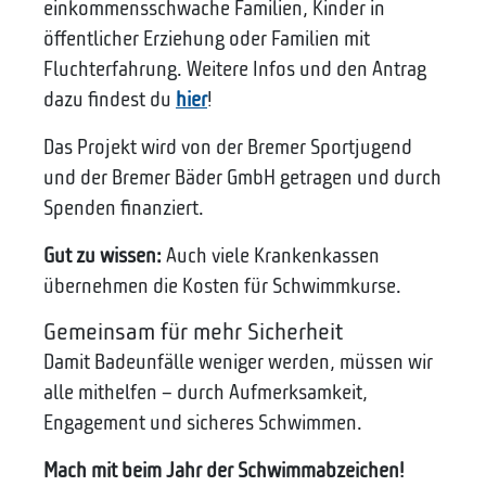
einkommensschwache Familien, Kinder in
öffentlicher Erziehung oder Familien mit
Fluchterfahrung. Weitere Infos und den Antrag
dazu findest du
hier
!
Das Projekt wird von der Bremer Sportjugend
und der Bremer Bäder GmbH getragen und durch
Spenden finanziert.
Gut zu wissen:
Auch viele Krankenkassen
übernehmen die Kosten für Schwimmkurse.
Gemeinsam für mehr Sicherheit
Damit Badeunfälle weniger werden, müssen wir
alle mithelfen – durch Aufmerksamkeit,
Engagement und sicheres Schwimmen.
Mach mit beim Jahr der Schwimmabzeichen!